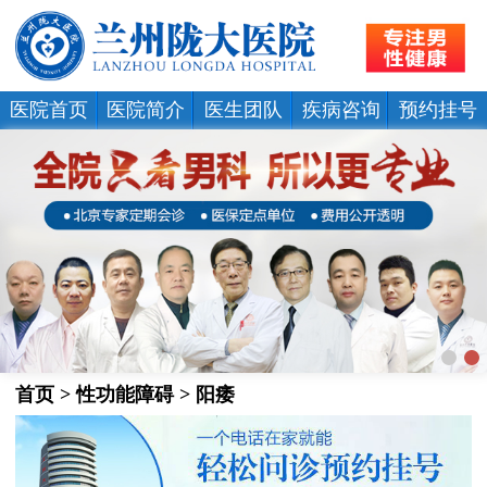
医院首页
医院简介
医生团队
疾病咨询
预约挂号
首页
>
性功能障碍
>
阳痿