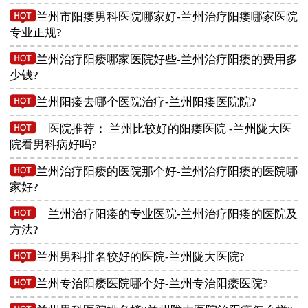
兰州市阳痿男科医院哪家好-兰州治疗阳痿哪家医院
专业正规?
兰州治疗阳痿哪家医院好些-兰州治疗阳痿的费用多
少钱?
兰州阳痿去哪个医院治疗-兰州阳痿医院院?
医院推荐： 兰州比较好的阳痿医院 -兰州陇大医
院看男科病好吗?
兰州治疗阳痿的医院那个好-兰州治疗阳痿的医院哪
家好?
兰州治疗阳痿的专业医院-兰州治疗阳痿的医院及
方法?
兰州男科排名较好的医院-兰州陇大医院?
兰州专治阳痿医院哪个好-兰州专治阳痿医院?