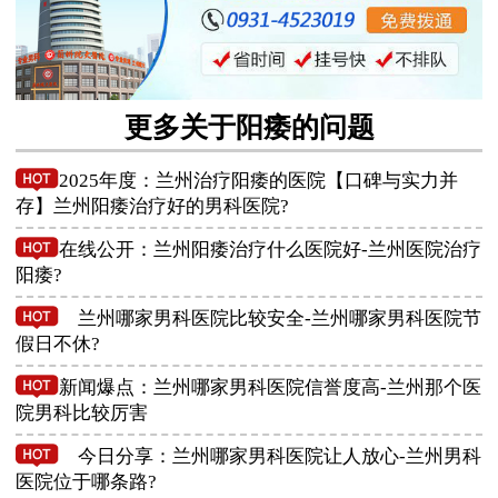
更多关于阳痿的问题
2025年度：兰州治疗阳痿的医院【口碑与实力并
存】兰州阳痿治疗好的男科医院?
在线公开：兰州阳痿治疗什么医院好-兰州医院治疗
阳痿?
兰州哪家男科医院比较安全-兰州哪家男科医院节
假日不休?
新闻爆点：兰州哪家男科医院信誉度高-兰州那个医
院男科比较厉害
今日分享：兰州哪家男科医院让人放心-兰州男科
医院位于哪条路?