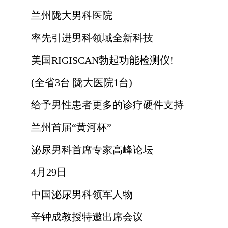
兰州陇大男科医院
率先引进男科领域全新科技
美国RIGISCAN勃起功能检测仪!
(全省3台 陇大医院1台)
给予男性患者更多的诊疗硬件支持
兰州首届“黄河杯”
泌尿男科首席专家高峰论坛
4月29日
中国泌尿男科领军人物
辛钟成教授特邀出席会议