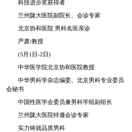
科技进步奖获得者
兰州陇大医院副院长、会诊专家
北京协和医院 男科名医亲诊
严肃/教授
(5月1日-2日)
中华医学院北京协和医院教授
中华男科学杂志编委、北京男科专业委员
会秘书
中国性医学会委员兼男科学组副组长
兰州陇大医院特邀会诊专家
实力铸就品质男科