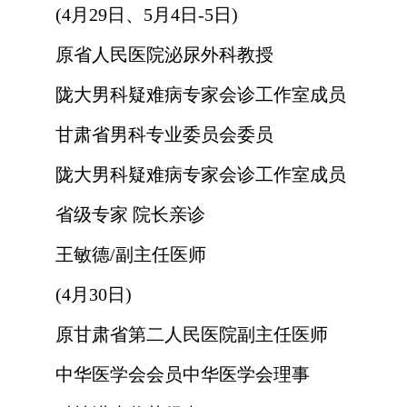
(4月29日、5月4日-5日)
原省人民医院泌尿外科教授
陇大男科疑难病专家会诊工作室成员
甘肃省男科专业委员会委员
陇大男科疑难病专家会诊工作室成员
省级专家 院长亲诊
王敏德/副主任医师
(4月30日)
原甘肃省第二人民医院副主任医师
中华医学会会员中华医学会理事