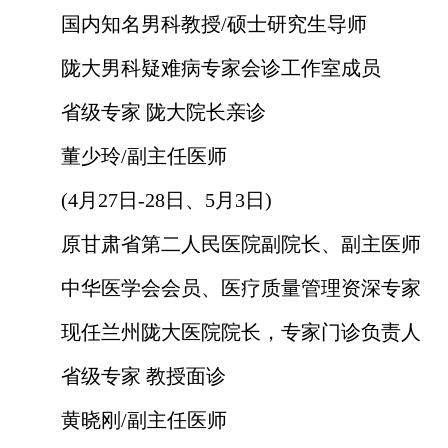
国内知名男科教授/硕士研究生导师
陇大男科疑难病专家会诊工作室成员
省级专家 陇大院长亲诊
董少玲/副主任医师
(4月27日-28日、5月3日)
原甘肃省第二人民医院副院长、副主医师
中华医学会会员、医疗质量管理资深专家
现任兰州陇大医院院长，专家门诊负责人
省级专家 教授面诊
黄晓刚/副主任医师