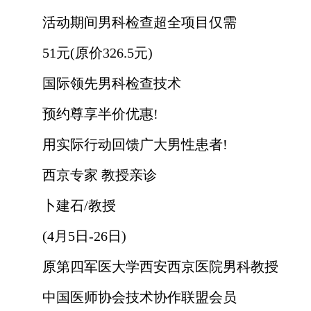
活动期间男科检查超全项目仅需
51元(原价326.5元)
国际领先男科检查技术
预约尊享半价优惠!
用实际行动回馈广大男性患者!
西京专家 教授亲诊
卜建石/教授
(4月5日-26日)
原第四军医大学西安西京医院男科教授
中国医师协会技术协作联盟会员