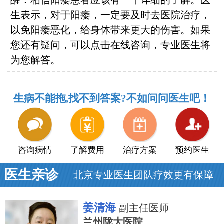
醒：相信阳痿患者应该有一个详细的了解。医
生表示，对于阳痿，一定要及时去医院治疗，
以免阳痿恶化，给身体带来更大的伤害。如果
您还有疑问，可以点击在线咨询，专业医生将
为您解答。
生病不能拖,找不到答案?不如问问医生吧！
咨询病情
了解费用
治疗方案
预约医生
医生亲诊
北京专业医生团队疗效更有保障
姜清海
副主任医师
兰州陇大医院