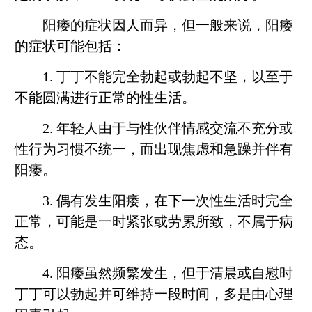
阳痿的症状因人而异，但一般来说，阳痿
的症状可能包括：
1. 丁丁不能完全勃起或勃起不坚，以至于
不能圆满进行正常的性生活。
2. 年轻人由于与性伙伴情感交流不充分或
性行为习惯不统一，而出现焦虑和急躁并伴有
阳痿。
3. 偶有发生阳痿，在下一次性生活时完全
正常，可能是一时紧张或劳累所致，不属于病
态。
4. 阳痿虽然频繁发生，但于清晨或自慰时
丁丁可以勃起并可维持一段时间，多是由心理