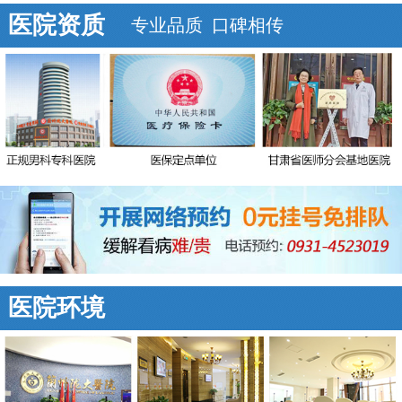
医院资质
专业品质 口碑相传
医院环境