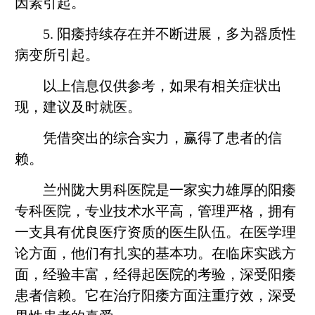
因素引起。
5. 阳痿持续存在并不断进展，多为器质性
病变所引起。
以上信息仅供参考，如果有相关症状出
现，建议及时就医。
凭借突出的综合实力，赢得了患者的信
赖。
兰州陇大男科医院是一家实力雄厚的阳痿
专科医院，专业技术水平高，管理严格，拥有
一支具有优良医疗资质的医生队伍。在医学理
论方面，他们有扎实的基本功。在临床实践方
面，经验丰富，经得起医院的考验，深受阳痿
患者信赖。它在治疗阳痿方面注重疗效，深受