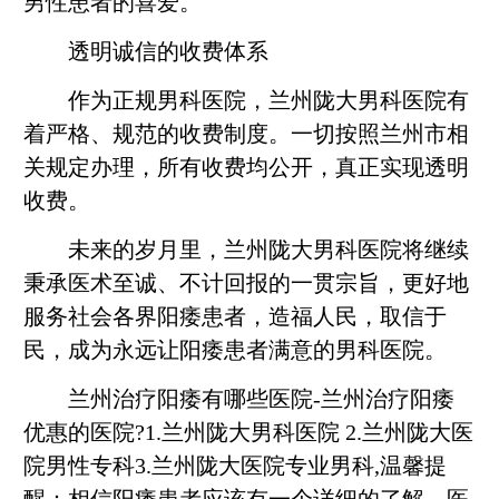
男性患者的喜爱。
透明诚信的收费体系
作为正规男科医院，兰州陇大男科医院有
着严格、规范的收费制度。一切按照兰州市相
关规定办理，所有收费均公开，真正实现透明
收费。
未来的岁月里，兰州陇大男科医院将继续
秉承医术至诚、不计回报的一贯宗旨，更好地
服务社会各界阳痿患者，造福人民，取信于
民，成为永远让阳痿患者满意的男科医院。
兰州治疗阳痿有哪些医院-兰州治疗阳痿
优惠的医院?1.兰州陇大男科医院 2.兰州陇大医
院男性专科3.兰州陇大医院专业男科,温馨提