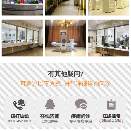
有其他疑问?
可通过以下方式 进行详细咨询问诊