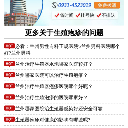
更多关于生殖疱疹的问题
必看：兰州男性专科正规医院\\兰州男科医院哪个
好?兰州男科
兰州治疗生殖器水泡哪家医院较好？
兰州哪家医院可以治疗生殖疱疹？
兰州治疗生殖器疱疹医院哪个好呢？
兰州治疗生殖泡疹的医院哪家好？
兰州哪家医院治生殖器感染好还安全可靠
生殖器疱疹对健康的影响有哪些呢?