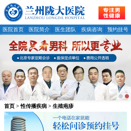
医院首页
医院简介
医生团队
疾病咨询
预约挂号
首页
>
性传播疾病
>
生殖疱疹