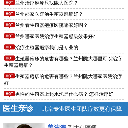
兰州治疗疱疹只找陇大医院？
兰州那家医院治生殖器疱疹好？
兰州看生殖器疱疹医院哪家好啊？
兰州哪家医院治疗生殖器感染效果好?
治疗生殖器疱疹我们是专业的
生殖器疱疹的危害有哪些？兰州陇大哪里可以治疗
生殖器疱疹？
生殖器疱疹的危害有哪些？兰州陇大哪家医院治疗
好
男性的生殖器上起水泡是什么病？ 怎样治疗好
医生亲诊
北京专业医生团队疗效更有保障
姜清海
副主任医师