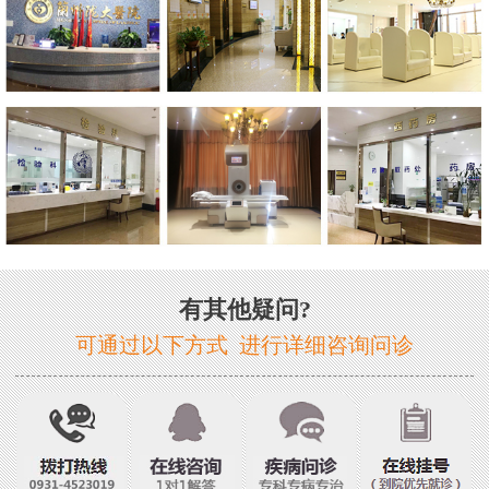
有其他疑问?
可通过以下方式 进行详细咨询问诊