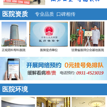
医院资质
专业品质 口碑相传
医院环境