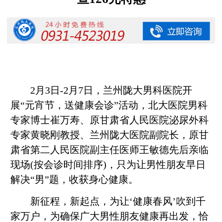
2月3日-2月7日，兰州陇大男科医院开
展“元宵节，送健康会诊”活动，北大医院男科
专家博士崔万寿、原甘肃省人民医院泌尿外科
专家黄晓刚教授、兰州陇大医院副院长，原甘
肃省第二人民医院副主任医师王敏德先后亲临
现场(按会诊时间排序)，只为让男性朋友早日
解决“男”题，收获身心健康。
新征程，新起点，为让‘健康春风’吹到千
家万户，为确保广大男性朋友健康再出发，恰