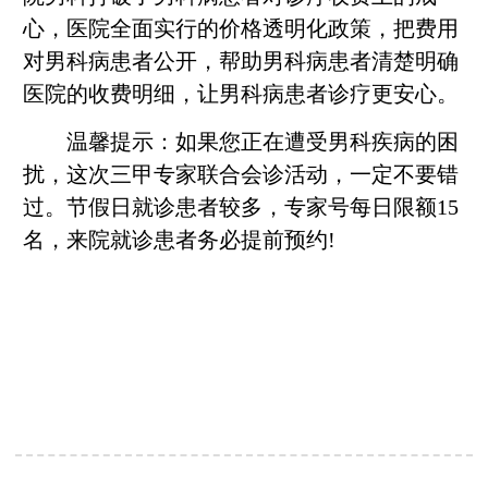
心，医院全面实行的价格透明化政策，把费用
对男科病患者公开，帮助男科病患者清楚明确
医院的收费明细，让男科病患者诊疗更安心。
温馨提示：如果您正在遭受男科疾病的困
扰，这次三甲专家联合会诊活动，一定不要错
过。节假日就诊患者较多，专家号每日限额15
名，来院就诊患者务必提前预约!