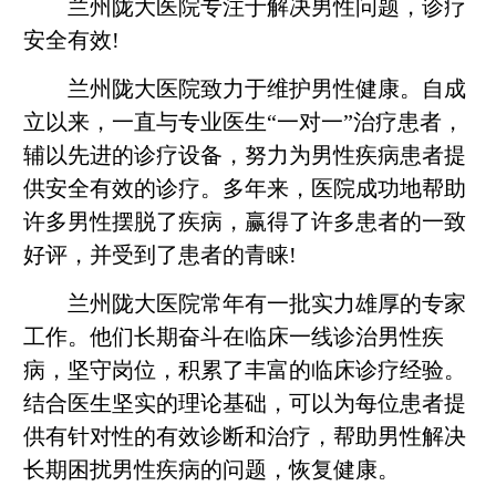
兰州陇大医院专注于解决男性问题，诊疗
安全有效!
兰州陇大医院致力于维护男性健康。自成
立以来，一直与专业医生“一对一”治疗患者，
辅以先进的诊疗设备，努力为男性疾病患者提
供安全有效的诊疗。多年来，医院成功地帮助
许多男性摆脱了疾病，赢得了许多患者的一致
好评，并受到了患者的青睐!
兰州陇大医院常年有一批实力雄厚的专家
工作。他们长期奋斗在临床一线诊治男性疾
病，坚守岗位，积累了丰富的临床诊疗经验。
结合医生坚实的理论基础，可以为每位患者提
供有针对性的有效诊断和治疗，帮助男性解决
长期困扰男性疾病的问题，恢复健康。