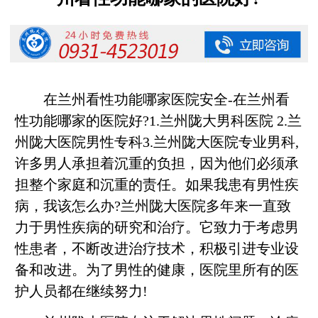
在兰州看性功能哪家医院安全-在兰州看
性功能哪家的医院好?1.兰州陇大男科医院 2.兰
州陇大医院男性专科3.兰州陇大医院专业男科,
许多男人承担着沉重的负担，因为他们必须承
担整个家庭和沉重的责任。如果我患有男性疾
病，我该怎么办?兰州陇大医院多年来一直致
力于男性疾病的研究和治疗。它致力于考虑男
性患者，不断改进治疗技术，积极引进专业设
备和改进。为了男性的健康，医院里所有的医
护人员都在继续努力!