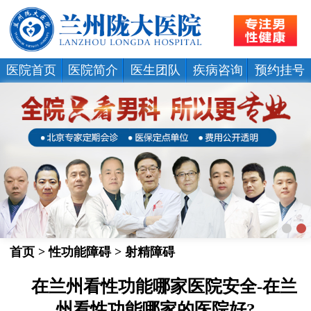
医院首页
医院简介
医生团队
疾病咨询
预约挂号
首页
>
性功能障碍
>
射精障碍
在兰州看性功能哪家医院安全-在兰
州看性功能哪家的医院好?