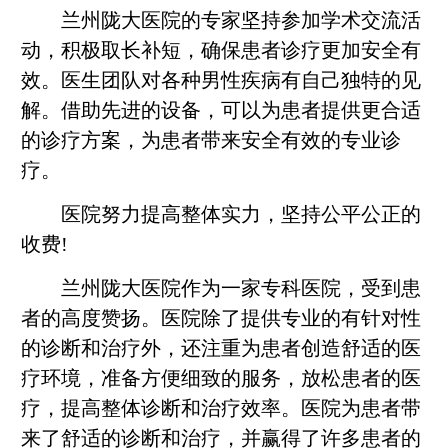
兰州陇大医院的专家坚持参加学术交流活
动，积极取长补短，确保患者诊疗更加安全有
效。医生团队对各种男性疾病有自己独特的见
解。借助先进的设备，可以为患者提供更合适
的诊疗方案，为患者带来安全有效的专业诊
疗。
医院努力提高整体实力，坚持公平公正的
收费!
兰州陇大医院作为一家专科医院，受到患
者的高度赞扬。医院除了提供专业的有针对性
的诊断和治疗外，还注重为患者创造舒适的医
疗环境，准备方便细致的服务，放松患者的医
疗，提高整体诊断和治疗效率。医院为患者带
来了舒适的诊断和治疗，并赢得了许多患者的