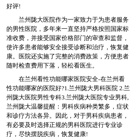
好评!
兰州陇大医院作为一家致力于为患者服务
的男性医院，多年来一直坚持严格按照国家标
准收费，并接受国家价格部门的审查和监督，
使许多患者能够安全接受诊断和治疗，恢复健
康。医院还实施了完整的消费政策，方便患者
随时检查费用下落，轻松看医生。
在兰州看性功能哪家医院安全-在兰州看
性功能哪家的医院好?1.兰州陇大男科医院 2.兰
州陇大医院男性专科3.兰州陇大医院专业男科,
兰州陇大温馨提醒：男科疾病种类繁多，症状
和诊疗方法各异。因此，对于男科疾病患者，
有必要及时选择正规的男科医院进行专业诊
疗，尽快摆脱疾病，恢复健康!