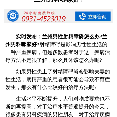
实时发布：
兰州男性射精障碍怎么办?兰
州男科哪家好?
射精障碍是影响男性性生活的
一种严重疾病，但是多数患者对于这一疾病治
疗方法不是很了解，那么具体该怎么办呢?
如果男性患上了射精障碍就会影响夫妻的
性生活，病情严重的患者很可能会导致不育症
发生，那么有什么比较好的治疗方法呢?
生活水平不断提升，人们对物质要求也不
断的再提高，对于治疗水平普遍提升的今天，
很多患有男科疾病的男性朋友，对于治疗疾病