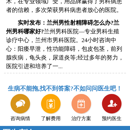
术，在专业领域广受，用品牌赢得了男科病患
者的信赖，多次荣获男科病患者放心的医院。
实时发布：
兰州男性射精障碍怎么办?兰
州男科哪家好?
兰州男科医院—专业男科生殖
诊疗中心，兰州市男科医院。24小时咨询中
心：阳痿早泄，性功能障碍，包皮包茎，前列
腺疾病，龟头炎，尿道炎等;经过多年的努力，
医院引进和培养了一...
生病不能拖,找不到答案?不如问问医生吧！
咨询病情
了解费用
治疗方案
预约医生