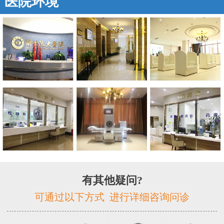
医院环境
有其他疑问?
可通过以下方式 进行详细咨询问诊