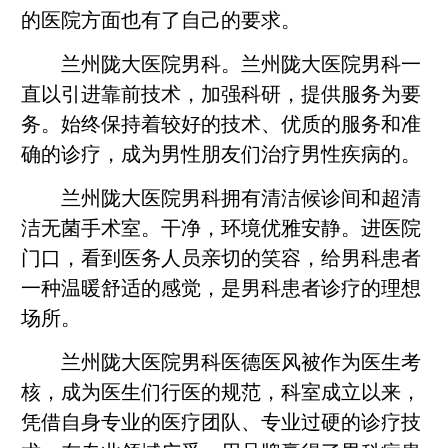
的医院方面也有了自己的要求。
兰州陇大医院男科。兰州陇大医院男科一
直以引进靠前技术，加强科研，提供服务为要
务。始终保持着较好的技术、优质的服务和准
确的诊疗，成为男性朋友们治疗男性疾病的。
兰州陇大医院男科拥有清洁候诊间和超清
洁无菌手术室。干净，环境优雅安静。进医院
门口，看到医务人员亲切的笑容，给男科患者
一种温暖舒适的感觉，是男科患者诊疗的理想
场所。
兰州陇大医院男科医德医风被作为医生考
核，成为医生们行医的规范，科室成立以来，
凭借自身专业的医疗团队、专业过硬的诊疗技