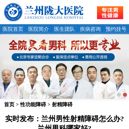
医院首页
医院简介
医生团队
疾病咨询
预约挂号
首页
>
性功能障碍
>
射精障碍
实时发布：兰州男性射精障碍怎么办?
兰州男科哪家好?