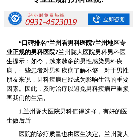
“口碑排名”兰州看男科医院?兰州地区专
业正规的男科医院?
兰州陇大医院男科男科医
生提示：如今，越来越多的男性感染男科疾
病，一些患者对男科疾病了解不够。对于男性
朋友来说，男科疾病已经成为影响生活的重要
因素。因此，及时治疗以避免男科疾病严重损
害我们的生活。
1.兰州陇大医院男科值得选择，有好的医
生做后盾
医院的诊疗质量也由医生决定。兰州陇大