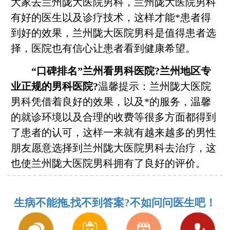
大家去兰州陇大医院男科，兰州陇大医院男科
有好的医生以及诊疗技术，这样才能*患者得
到好的效果，兰州陇大医院男科是值得患者选
择，医院也有信心让患者看到健康希望。
“口碑排名”兰州看男科医院?兰州地区专
业正规的男科医院?
温馨提示：兰州陇大医院
男科凭借着良好的效果，以及*的服务，温馨
的就诊环境以及合理的收费等很多方面都得到
了患者的认可，这样一来就有越来越多的男性
朋友愿意选择到兰州陇大医院男科去治疗，这
也使兰州陇大医院男科拥有了良好的评价。
生病不能拖,找不到答案?不如问问医生吧！