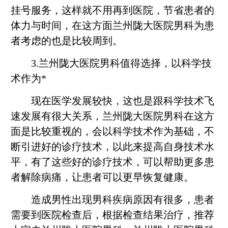
挂号服务，这样就不用再到医院，节省患者的
体力与时间，在这方面兰州陇大医院男科为患
者考虑的也是比较周到。
3.兰州陇大医院男科值得选择，以科学技
术作为*
现在医学发展较快，这也是跟科学技术飞
速发展有很大关系，兰州陇大医院男科在这方
面是比较重视的，会以科学技术作为基础，不
断引进好的诊疗技术，以此来提高自身技术水
平，有了这些好的诊疗技术，可以帮助更多患
者解除病痛，让患者可以更早恢复健康。
造成男性出现男科疾病原因有很多，患者
需要到医院检查后，根据检查结果治疗，推荐