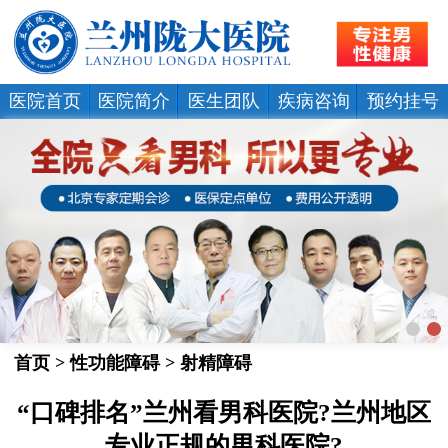
医院首页
医院简介
医生团队
疾病咨询
预约挂号
首页
>
性功能障碍
>
射精障碍
“口碑排名”兰州看男科医院?兰州地区
专业正规的男科医院?