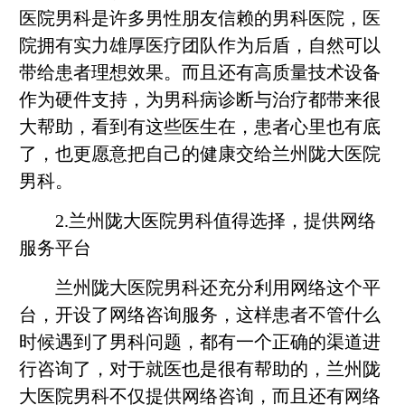
医院男科是许多男性朋友信赖的男科医院，医
院拥有实力雄厚医疗团队作为后盾，自然可以
带给患者理想效果。而且还有高质量技术设备
作为硬件支持，为男科病诊断与治疗都带来很
大帮助，看到有这些医生在，患者心里也有底
了，也更愿意把自己的健康交给兰州陇大医院
男科。
2.兰州陇大医院男科值得选择，提供网络
服务平台
兰州陇大医院男科还充分利用网络这个平
台，开设了网络咨询服务，这样患者不管什么
时候遇到了男科问题，都有一个正确的渠道进
行咨询了，对于就医也是很有帮助的，兰州陇
大医院男科不仅提供网络咨询，而且还有网络