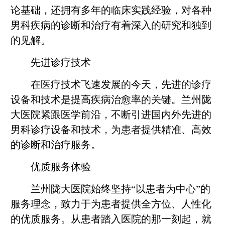
论基础，还拥有多年的临床实践经验，对各种
男科疾病的诊断和治疗有着深入的研究和独到
的见解。
先进诊疗技术
在医疗技术飞速发展的今天，先进的诊疗
设备和技术是提高疾病治愈率的关键。兰州陇
大医院紧跟医学前沿，不断引进国内外先进的
男科诊疗设备和技术，为患者提供精准、高效
的诊断和治疗服务。
优质服务体验
兰州陇大医院始终坚持“以患者为中心”的
服务理念，致力于为患者提供全方位、人性化
的优质服务。从患者踏入医院的那一刻起，就