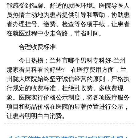
能感受到温馨、舒适的就医环境。医院导医人
员热情主动地为患者提供引导和帮助，协助患
者办理挂号、缴费、检查等各项手续，让患者
在就医过程中少走弯路，节省时间。
合理收费标准
今日热榜：兰州市哪个男科专科好-兰州
那家看男科看的好些? 在医疗费用方面，兰
州陇大医院始终坚守诚信经营的原则，严格执
行规定的收费标准，杜绝乱收费、多收费现
象。医院实行价格公示制度，将各项医疗服务
项目和药品价格在医院的显著位置进行公示，
让患者明明白白消费。