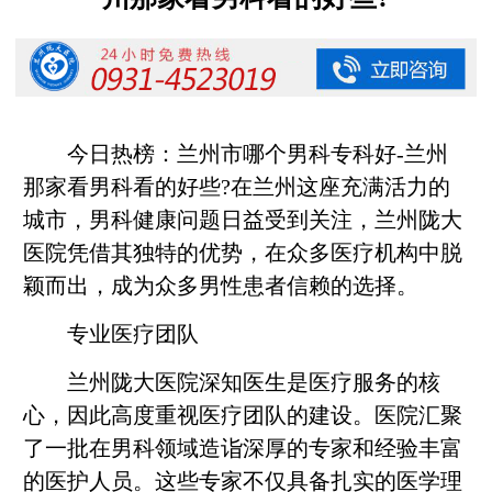
今日热榜：兰州市哪个男科专科好-兰州
那家看男科看的好些?在兰州这座充满活力的
城市，男科健康问题日益受到关注，兰州陇大
医院凭借其独特的优势，在众多医疗机构中脱
颖而出，成为众多男性患者信赖的选择。
专业医疗团队
兰州陇大医院深知医生是医疗服务的核
心，因此高度重视医疗团队的建设。医院汇聚
了一批在男科领域造诣深厚的专家和经验丰富
的医护人员。这些专家不仅具备扎实的医学理