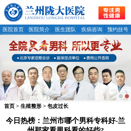
医院首页
医院简介
医生团队
疾病咨询
预约挂号
首页
>
生殖整形
>
包皮过长
今日热榜：兰州市哪个男科专科好-兰
州那家看男科看的好些?