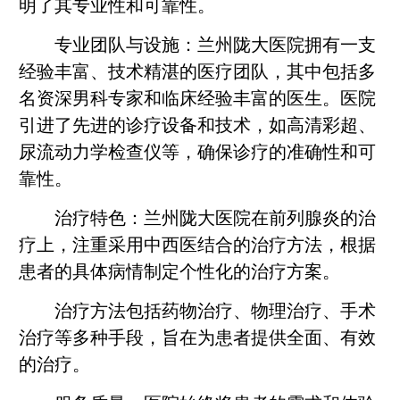
明了其专业性和可靠性。
专业团队与设施：兰州陇大医院拥有一支
经验丰富、技术精湛的医疗团队，其中包括多
名资深男科专家和临床经验丰富的医生。医院
引进了先进的诊疗设备和技术，如高清彩超、
尿流动力学检查仪等，确保诊疗的准确性和可
靠性。
治疗特色：兰州陇大医院在前列腺炎的治
疗上，注重采用中西医结合的治疗方法，根据
患者的具体病情制定个性化的治疗方案。
治疗方法包括药物治疗、物理治疗、手术
治疗等多种手段，旨在为患者提供全面、有效
的治疗。