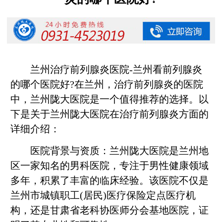
兰州治疗前列腺炎医院-兰州看前列腺炎
的哪个医院好?在兰州，治疗前列腺炎的医院
中，兰州陇大医院是一个值得推荐的选择。以
下是关于兰州陇大医院在治疗前列腺炎方面的
详细介绍：
医院背景与资质：兰州陇大医院是兰州地
区一家知名的男科医院，专注于男性健康领域
多年，积累了丰富的临床经验。该医院不仅是
兰州市城镇职工(居民)医疗保险定点医疗机
构，还是甘肃省老科协医师分会基地医院，证