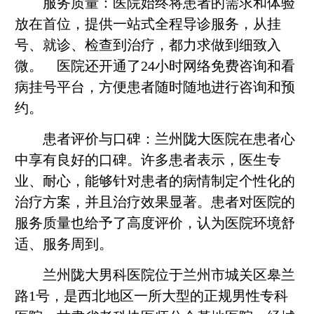
服务质量：医院始终将患者的需求和体验
放在首位，提供一站式全程导诊服务，从挂
号、就诊、检查到治疗，都力求做到细致入
微。 医院还开通了24小时网络免费咨询和看
病挂号平台，方便患者随时随地进行咨询和预
约。
患者评价与口碑：兰州陇大医院在患者心
中享有良好的口碑。许多患者表示，医生专
业、耐心，能够针对患者的病情制定个性化的
治疗方案，并且治疗效果显著。患者对医院的
服务质量也给予了高度评价，认为医院环境舒
适、服务周到。
兰州陇大男科医院位于兰州市城关区皋兰
路1号，是西北地区一所大型的正规男性专科