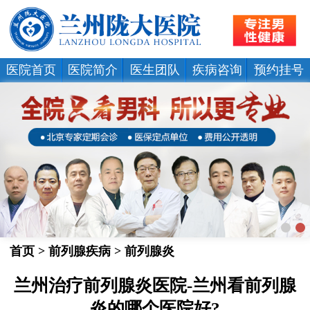
医院首页
医院简介
医生团队
疾病咨询
预约挂号
首页
>
前列腺疾病
>
前列腺炎
兰州治疗前列腺炎医院-兰州看前列腺
炎的哪个医院好?