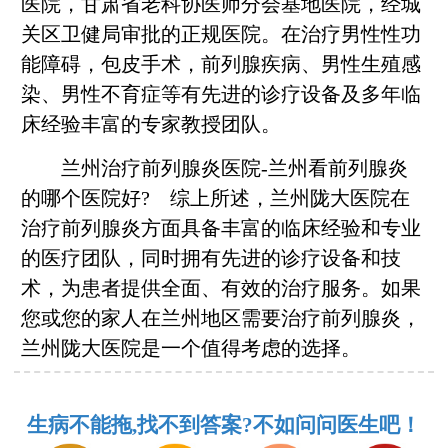
医院，甘肃省老科协医师分会基地医院，经城
关区卫健局审批的正规医院。在治疗男性性功
能障碍，包皮手术，前列腺疾病、男性生殖感
染、男性不育症等有先进的诊疗设备及多年临
床经验丰富的专家教授团队。
兰州治疗前列腺炎医院-兰州看前列腺炎
的哪个医院好? 综上所述，兰州陇大医院在
治疗前列腺炎方面具备丰富的临床经验和专业
的医疗团队，同时拥有先进的诊疗设备和技
术，为患者提供全面、有效的治疗服务。如果
您或您的家人在兰州地区需要治疗前列腺炎，
兰州陇大医院是一个值得考虑的选择。
生病不能拖,找不到答案?不如问问医生吧！